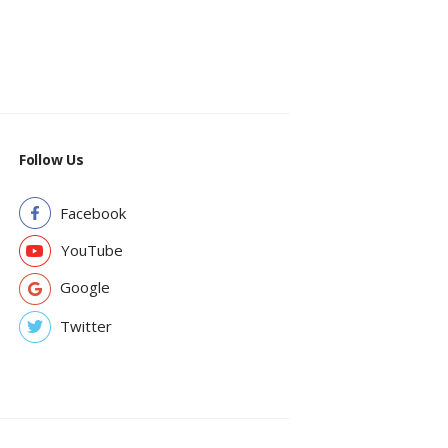
Follow Us
Facebook
YouTube
Google
Twitter