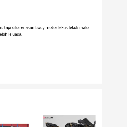
n. tapi dikarenakan body motor lekuk lekuk maka
ebih leluasa.