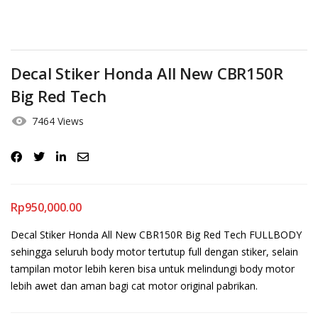
Decal Stiker Honda All New CBR150R
Big Red Tech
7464 Views
Rp
950,000.00
Decal Stiker Honda All New CBR150R Big Red Tech FULLBODY
sehingga seluruh body motor tertutup full dengan stiker, selain
tampilan motor lebih keren bisa untuk melindungi body motor
lebih awet dan aman bagi cat motor original pabrikan.