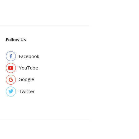
Follow Us
Facebook
YouTube
Google
Twitter