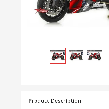
Product Description