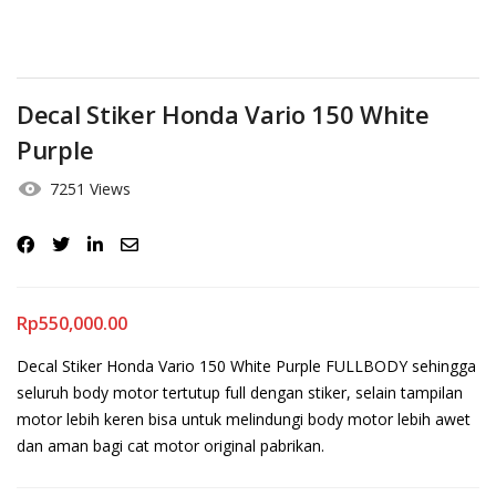
Decal Stiker Honda Vario 150 White
Purple
7251 Views
Rp
550,000.00
Decal Stiker Honda Vario 150 White Purple FULLBODY sehingga
seluruh body motor tertutup full dengan stiker, selain tampilan
motor lebih keren bisa untuk melindungi body motor lebih awet
dan aman bagi cat motor original pabrikan.