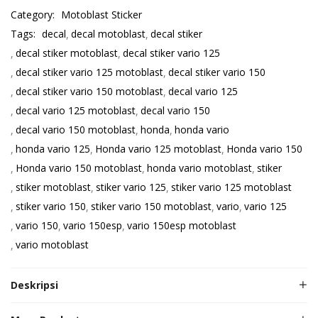
Category:
Motoblast Sticker
Tags:
decal
decal motoblast
decal stiker
decal stiker motoblast
decal stiker vario 125
decal stiker vario 125 motoblast
decal stiker vario 150
decal stiker vario 150 motoblast
decal vario 125
decal vario 125 motoblast
decal vario 150
decal vario 150 motoblast
honda
honda vario
honda vario 125
Honda vario 125 motoblast
Honda vario 150
Honda vario 150 motoblast
honda vario motoblast
stiker
stiker motoblast
stiker vario 125
stiker vario 125 motoblast
stiker vario 150
stiker vario 150 motoblast
vario
vario 125
vario 150
vario 150esp
vario 150esp motoblast
vario motoblast
Deskripsi