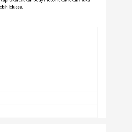
ebih leluasa.