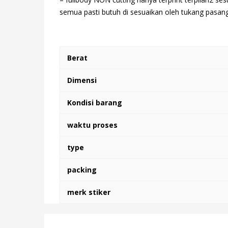
semua pasti butuh di sesuaikan oleh tukang pasang,
Berat
Dimensi
Kondisi barang
waktu proses
type
packing
merk stiker