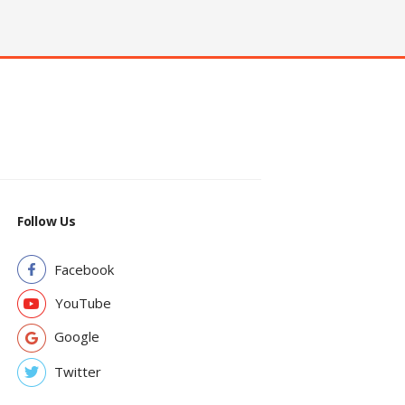
Follow Us
Facebook
YouTube
Google
Twitter