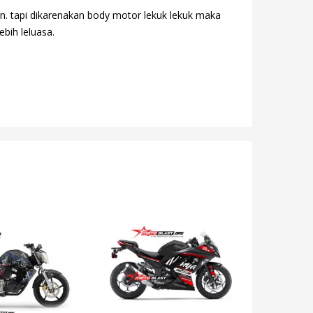
n. tapi dikarenakan body motor lekuk lekuk maka
ebih leluasa.