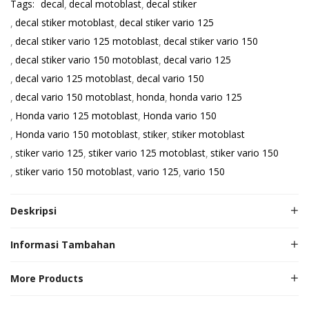
Tags:
decal
decal motoblast
decal stiker
decal stiker motoblast
decal stiker vario 125
decal stiker vario 125 motoblast
decal stiker vario 150
decal stiker vario 150 motoblast
decal vario 125
decal vario 125 motoblast
decal vario 150
decal vario 150 motoblast
honda
honda vario 125
Honda vario 125 motoblast
Honda vario 150
Honda vario 150 motoblast
stiker
stiker motoblast
stiker vario 125
stiker vario 125 motoblast
stiker vario 150
stiker vario 150 motoblast
vario 125
vario 150
Deskripsi
Informasi Tambahan
More Products