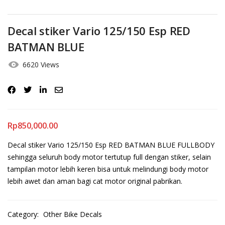
Decal stiker Vario 125/150 Esp RED
BATMAN BLUE
6620 Views
Rp
850,000.00
Decal stiker Vario 125/150 Esp RED BATMAN BLUE FULLBODY
sehingga seluruh body motor tertutup full dengan stiker, selain
tampilan motor lebih keren bisa untuk melindungi body motor
lebih awet dan aman bagi cat motor original pabrikan.
Category:
Other Bike Decals