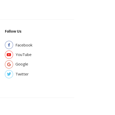
Follow Us
Facebook
YouTube
Google
Twitter