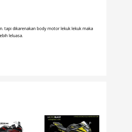
n. tapi dikarenakan body motor lekuk lekuk maka
ebih leluasa.