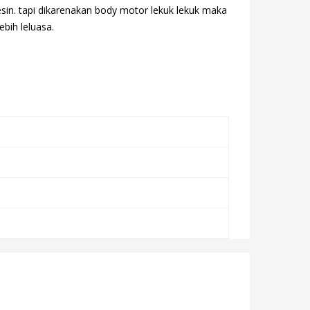
sin. tapi dikarenakan body motor lekuk lekuk maka
ebih leluasa.