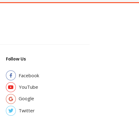
Follow Us
Facebook
YouTube
Google
Twitter