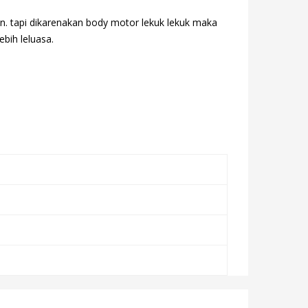
n. tapi dikarenakan body motor lekuk lekuk maka
ebih leluasa.