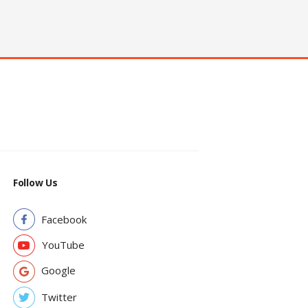
Follow Us
Facebook
YouTube
Google
Twitter