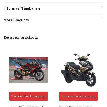
Informasi Tambahan
More Products
Related products
Tambah ke keranjang
Tambah ke keranjang