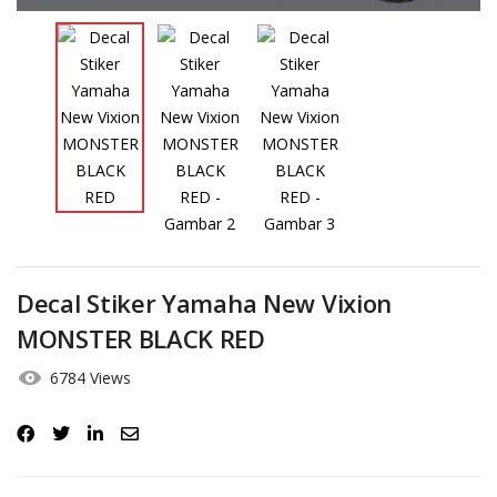
Decal Stiker Yamaha New Vixion
MONSTER BLACK RED
6784 Views