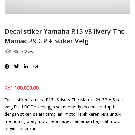
Decal stiker Yamaha R15 v3 livery The
Maniac 29 GP + Stiker Velg
8507 Views
Rp
1,100,000.00
Decal stiker Yamaha R15 v3 livery The Maniac 29 GP + Stiker
Velg FULLBODY sehingga seluruh body motor tertutup full
dengan stiker, selain tampilan motor lebih keren bisa untuk
melindungi body motor lebih awet dan aman bagi cat motor
original pabrikan.