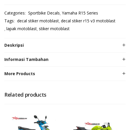
Categories:
Sportbike Decals
Yamaha R15 Series
Tags:
decal stiker motoblast
decal stiker r15 v3 motoblast
lapak motoblast
stiker motoblast
Deskripsi
Informasi Tambahan
More Products
Related products