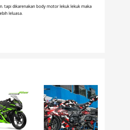
n. tapi dikarenakan body motor lekuk lekuk maka
ebih leluasa.