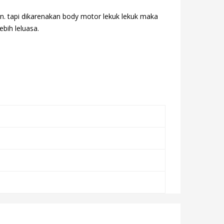
n. tapi dikarenakan body motor lekuk lekuk maka
ebih leluasa.