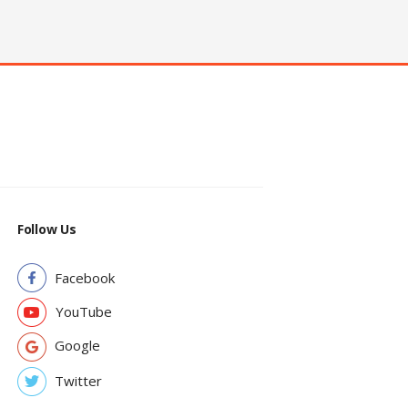
Follow Us
Facebook
YouTube
Google
Twitter