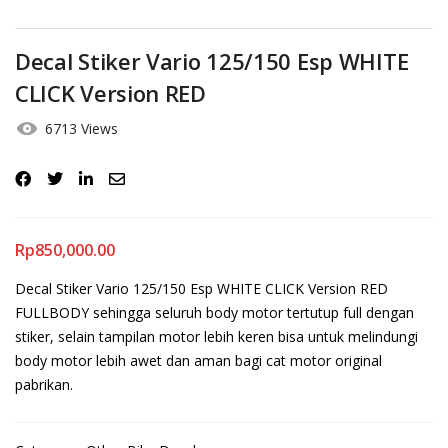
Decal Stiker Vario 125/150 Esp WHITE
CLICK Version RED
6713 Views
Rp
850,000.00
Decal Stiker Vario 125/150 Esp WHITE CLICK Version RED
FULLBODY sehingga seluruh body motor tertutup full dengan
stiker, selain tampilan motor lebih keren bisa untuk melindungi
body motor lebih awet dan aman bagi cat motor original
pabrikan.