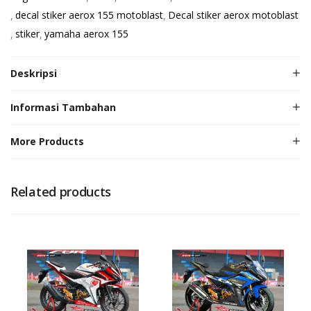
decal stiker aerox 155 motoblast
Decal stiker aerox motoblast
stiker
yamaha aerox 155
Deskripsi
Informasi Tambahan
More Products
Related products