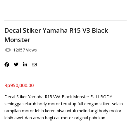
Decal Stiker Yamaha R15 V3 Black
Monster
12657 Views
Rp
950,000.00
Decal Stiker Yamaha R15 VVA Black Monster FULLBODY
sehingga seluruh body motor tertutup full dengan stiker, selain
tampilan motor lebih keren bisa untuk melindungi body motor
lebih awet dan aman bagi cat motor original pabrikan.