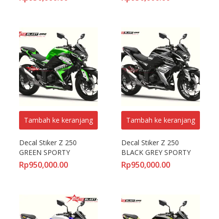
Knight Logo
Tambah ke keranjang
Tambah ke keranjang
Decal Stiker Z 250 
Decal Stiker Z 250 
GREEN SPORTY
BLACK GREY SPORTY
Rp
950,000.00
Rp
950,000.00