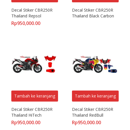
Decal Stiker CBR250R 
Decal Stiker CBR250R 
Thailand Repsol
Thailand Black Carbon
Rp
950,000.00
Tambah ke keranjang
Tambah ke keranjang
Decal Stiker CBR250R 
Decal Stiker CBR250R 
Thailand HiTech
Thailand RedBull
Rp
950,000.00
Rp
950,000.00