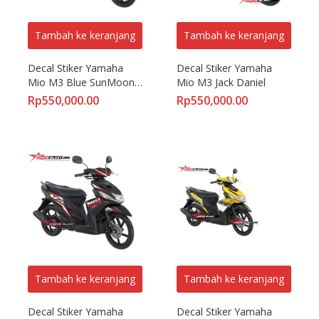
Tambah ke keranjang
Tambah ke keranjang
Decal Stiker Yamaha 
Decal Stiker Yamaha 
Mio M3 Blue SunMoon 
Mio M3 Jack Daniel
VR46
Rp
550,000.00
Rp
550,000.00
Tambah ke keranjang
Tambah ke keranjang
Decal Stiker Yamaha 
Decal Stiker Yamaha 